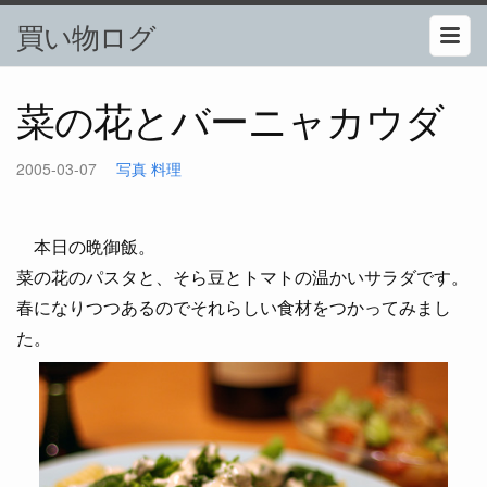
買い物ログ
菜の花とバーニャカウダ
2005-03-07
写真
料理
本日の晩御飯。
菜の花のパスタと、そら豆とトマトの温かいサラダです。
春になりつつあるのでそれらしい食材をつかってみまし
た。