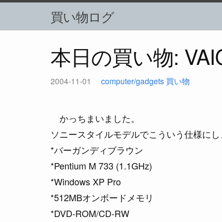
買い物ログ
本日の買い物: VAIO 
2004-11-01
computer/gadgets
買い物
かっちまいました。
ソニースタイルモデルでこういう仕様にし
*バーガンディブラウン
*Pentium M 733 (1.1GHz)
*Windows XP Pro
*512MBオンボードメモリ
*DVD-ROM/CD-RW