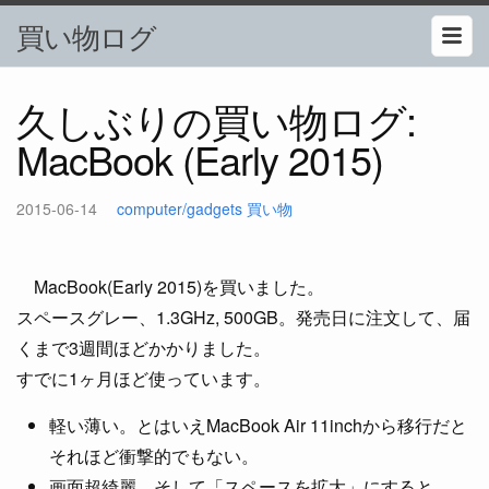
買い物ログ
久しぶりの買い物ログ:
MacBook (Early 2015)
2015-06-14
computer/gadgets
買い物
MacBook(Early 2015)を買いました。
スペースグレー、1.3GHz, 500GB。発売日に注文して、届
くまで3週間ほどかかりました。
すでに1ヶ月ほど使っています。
軽い薄い。とはいえMacBook Air 11inchから移行だと
それほど衝撃的でもない。
画面超綺麗。そして「スペースを拡大」にすると、