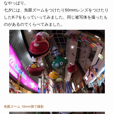
なやっぱり。
七夕には、魚眼ズームをつけたり50mmレンズをつけたり
したK-7をもっていってみました。同じ被写体を撮ったも
のがあるのでくらべてみました。
魚眼ズーム 10mm側で撮影