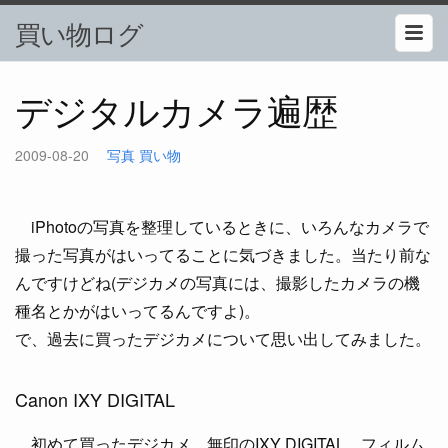
買い物ログ
デジタルカメラ遍歴
2009-08-20
写真
買い物
iPhotoの写真を整理しているときに、いろんなカメラで
撮った写真がはいってることに気づきました。当たり前な
んですけどね(デジカメの写真には、撮影したカメラの機
種名とかがはいってるんですよ)。
で、過去に買ったデジカメについて思い出してみました。
Canon IXY DIGITAL
初めて買ったデジカメ、無印のIXY DIGITAL。フィルム