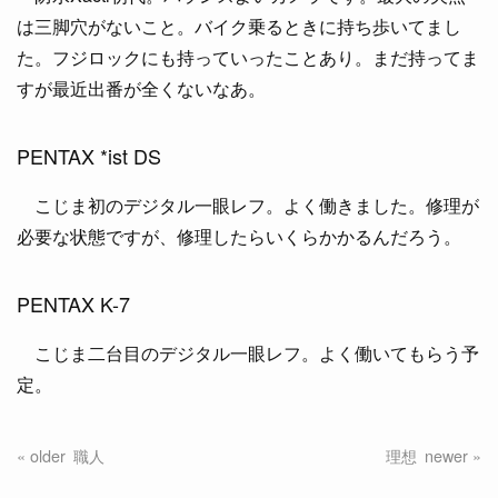
は三脚穴がないこと。バイク乗るときに持ち歩いてまし
た。フジロックにも持っていったことあり。まだ持ってま
すが最近出番が全くないなあ。
PENTAX *ist DS
こじま初のデジタル一眼レフ。よく働きました。修理が
必要な状態ですが、修理したらいくらかかるんだろう。
PENTAX K-7
こじま二台目のデジタル一眼レフ。よく働いてもらう予
定。
職人
理想