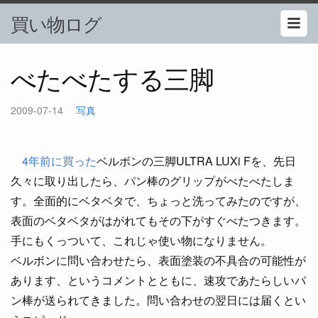
買い物ログ
べたべたする三脚
2009-07-14
写真
4年前に買った
ベルボンの三脚ULTRA LUXi Fを、先日
久々に取り出したら、パン棒のグリップがべたべたしま
す。全面的にベタベタで、ちょっと洗ってみたのですが、
表面のベタベタがはがれてもその下がすぐべたつきます。
手にもくっついて、これじゃ使い物になりません。
ベルボンに問い合わせたら、表面塗装の不具合の可能性が
あります、というコメントとともに、速攻であたらしいパ
ン棒が送られてきました。問い合わせの翌日には届くとい