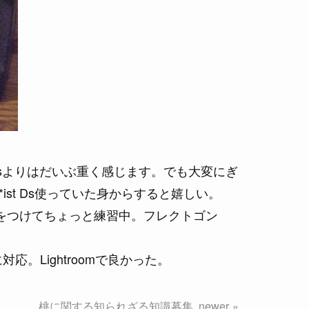
t Dsよりはだいぶ重く感じます。でも大変にぎ
t Ds使っていた身からすると嬉しい。
mをつけてちょっと練習中。フレクトゴン
対応。Lightroomで良かった。
桃に関する知られざる知識募集