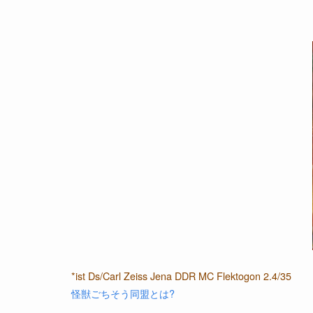
*ist Ds/Carl Zeiss Jena DDR MC Flektogon 2.4/35
怪獣ごちそう同盟とは?