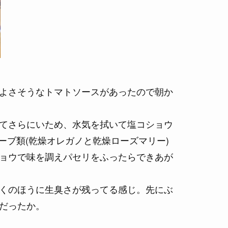
よさそうなトマトソースがあったので朝か
てさらにいため、水気を拭いて塩コショウ
ーブ類(乾燥オレガノと乾燥ローズマリー)
ョウで味を調えパセリをふったらできあが
くのほうに生臭さが残ってる感じ。先にぶ
だったか。