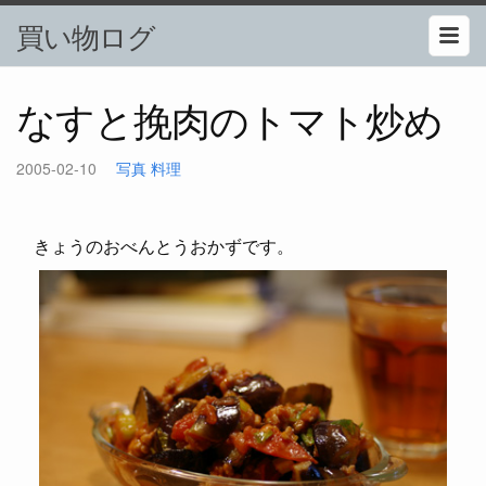
買い物ログ
なすと挽肉のトマト炒め
2005-02-10
写真
料理
きょうのおべんとうおかずです。