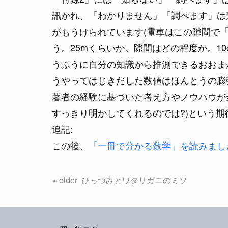
訊かれ、「わかりません」「調べます」は
がもうけられています(電車はこの隙間で「
う。25mくらいか。隙間はどの程度か。1
うふうに自分の知識から推測できるおおま
うやってはじきだした数値はほんとうの膨
著者の経験に基づいた考え方やノウハウが
すっきり明かしてくれるのでは?)という
追記:
この後、
「一冊で分かる数学」を読みまし
ひっつみとワタリガニのミソ